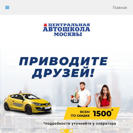
Главная