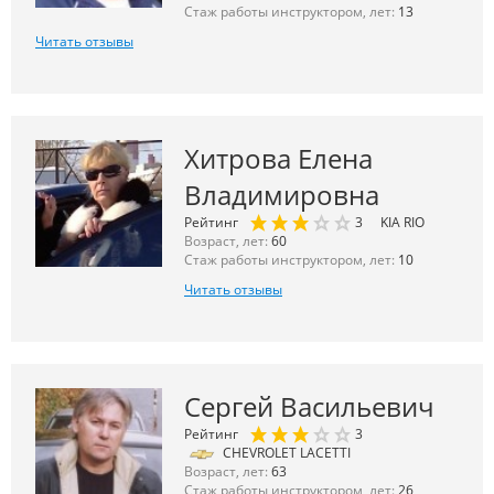
Стаж работы инструктором, лет:
13
Читать отзывы
Хитрова Елена
Владимировна
Рейтинг
3
KIA RIO
Возраст, лет:
60
Стаж работы инструктором, лет:
10
Читать отзывы
Сергей Васильевич
Рейтинг
3
CHEVROLET LACETTI
Возраст, лет:
63
Стаж работы инструктором, лет:
26