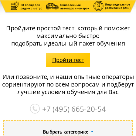
Пройдите простой тест, который поможет
максимально быстро
подобрать идеальный пакет обучения
Пройти тест
Или позвоните, и наши опытные операторы
сориентируют по всем вопросам и подберут
лучшие условия обучения для Вас
+7 (495)
665-20-54
Выбрать категорию: