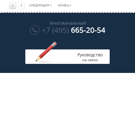
1
2
СЛЕДУЮЩАЯ »
КОНЕЦ »
Многоканальный
+7 (495)
665-20-54
Руководство
на связи