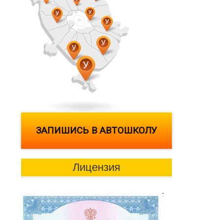
ЗАПИШИСЬ В АВТОШКОЛУ
Лицензия