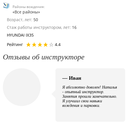
Районы вождения:
«Все районы»
Возраст, лет:
50
Стаж работы инструктором, лет:
16
HYUNDAI IX35
Рейтинг
4.4
Отзывы об инструкторе
— Иван
Я абсолютно доволен! Наталья
- опытный инструктор.
Занятия прошли замечательно.
Я улучшил свои навыки
вождения и парковки.