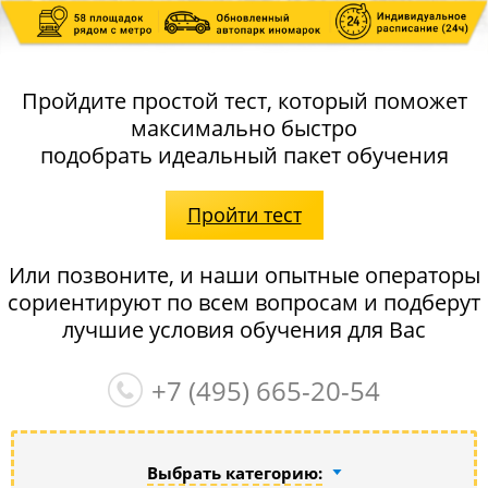
Пройдите простой тест, который поможет
максимально быстро
подобрать идеальный пакет обучения
Пройти тест
Или позвоните, и наши опытные операторы
сориентируют по всем вопросам и подберут
лучшие условия обучения для Вас
+7 (495)
665-20-54
Выбрать категорию: