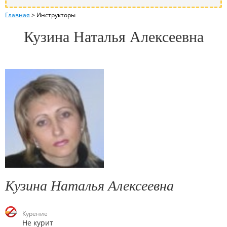
Главная
>
Инструкторы
Кузина Наталья Алексеевна
Кузина Наталья Алексеевна
Курение
Не курит