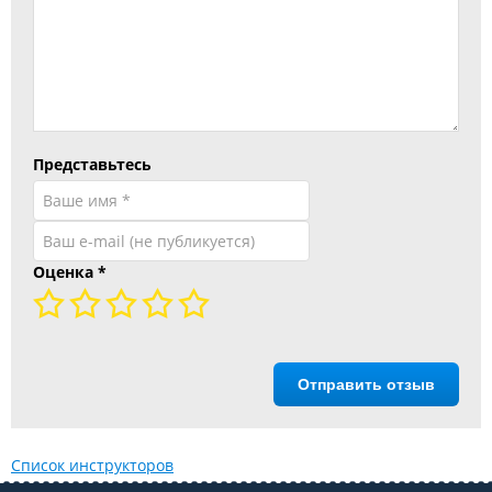
Представьтесь
Оценка
*
Отправить отзыв
Список инструкторов