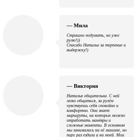
— Мила
Страшно подумать, но уже
рулю!))
Спасибо Наталье за терпение и
выдержку!)
— Виктория
Наталья общительна. С ней
легко общаться, за рулём
чувствуешь себя спокойно и
комфортно. Она знает
маршруты, на которых можно
отработать манёвры и
сложные моменты. В основном
мы занимались на её машине, но
пару раз ездили и на моей. Мои