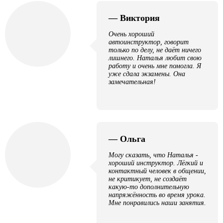
— Виктория
Очень хороший
автоинструктор, говорит
только по делу, не даёт ничего
лишнего. Наталья любит свою
работу и очень мне помогла. Я
уже сдала экзамены. Она
замечательная!
— Ольга
Могу сказать, что Наталья -
хороший инструктор. Лёгкий и
контактный человек в общении,
не критикует, не создаёт
какую-то дополнительную
напряжённость во время урока.
Мне понравились наши занятия.