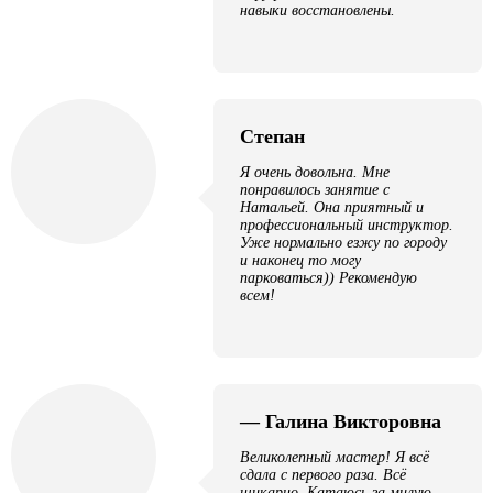
навыки восстановлены.
Степан
Я очень довольна. Мне
понравилось занятие с
Натальей. Она приятный и
профессиональный инструктор.
Уже нормально езжу по городу
и наконец то могу
парковаться)) Рекомендую
всем!
— Галина Викторовна
Великолепный мастер! Я всё
сдала с первого раза. Всё
шикарно. Катаюсь за милую