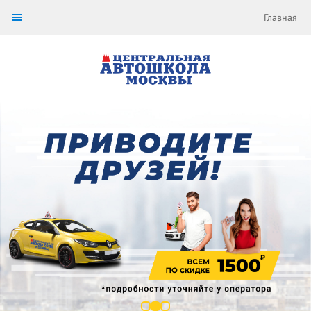
Главная