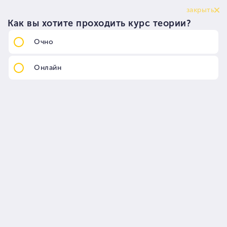
Главная