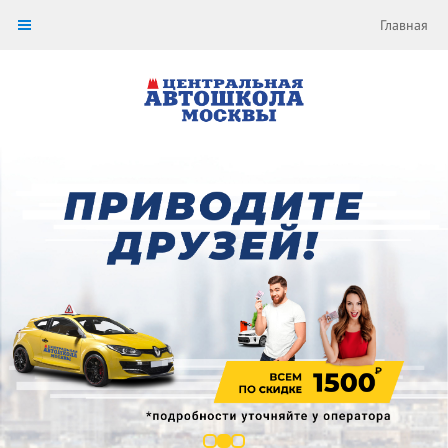
Главная