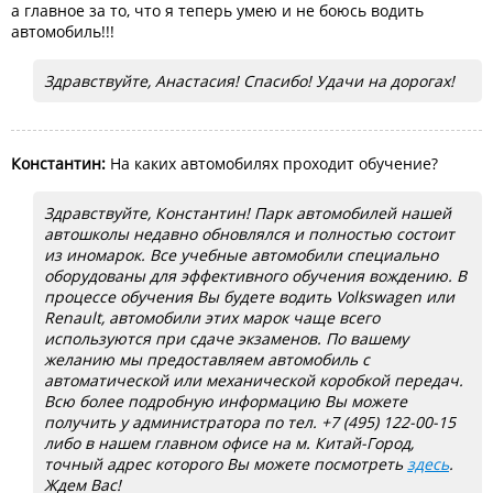
а главное за то, что я теперь умею и не боюсь водить
автомобиль!!!
Здравствуйте, Анастасия! Спасибо! Удачи на дорогах!
Константин:
На каких автомобилях проходит обучение?
Здравствуйте, Константин! Парк автомобилей нашей
автошколы недавно обновлялся и полностью состоит
из иномарок. Все учебные автомобили специально
оборудованы для эффективного обучения вождению. В
процессе обучения Вы будете водить Volkswagen или
Renault, автомобили этих марок чаще всего
используются при сдаче экзаменов. По вашему
желанию мы предоставляем автомобиль с
автоматической или механической коробкой передач.
Всю более подробную информацию Вы можете
получить у администратора по тел. +7 (495) 122-00-15
либо в нашем главном офисе на м. Китай-Город,
точный адрес которого Вы можете посмотреть
здесь
.
Ждем Вас!