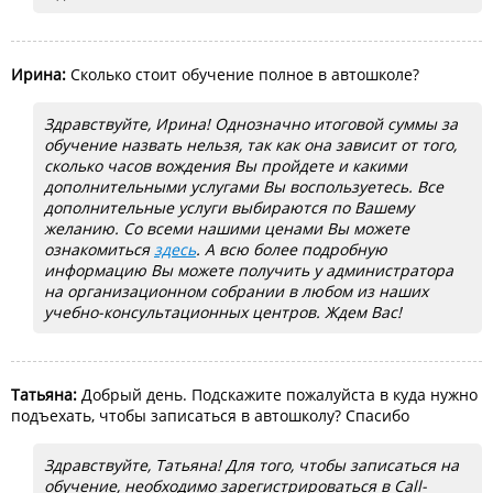
Ирина:
Сколько стоит обучение полное в автошколе?
Здравствуйте, Ирина! Однозначно итоговой суммы за
обучение назвать нельзя, так как она зависит от того,
сколько часов вождения Вы пройдете и какими
дополнительными услугами Вы воспользуетесь. Все
дополнительные услуги выбираются по Вашему
желанию. Со всеми нашими ценами Вы можете
ознакомиться
здесь
. А всю более подробную
информацию Вы можете получить у администратора
на организационном собрании в любом из наших
учебно-консультационных центров. Ждем Вас!
Татьяна:
Добрый день. Подскажите пожалуйста в куда нужно
подъехать, чтобы записаться в автошколу? Спасибо
Здравствуйте, Татьяна! Для того, чтобы записаться на
обучение, необходимо зарегистрироваться в Call-