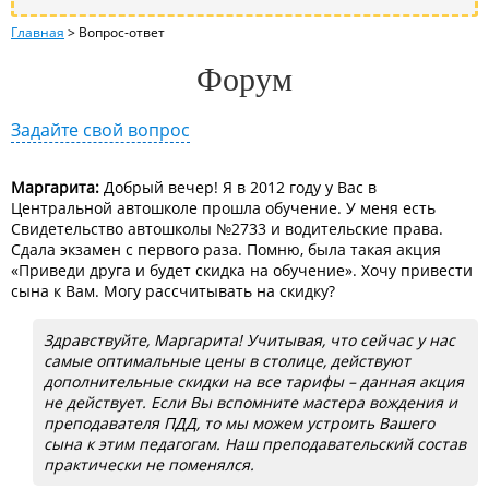
Главная
>
Вопрос-ответ
Форум
Задайте свой вопрос
Маргарита:
Добрый вечер! Я в 2012 году у Вас в
Центральной автошколе прошла обучение. У меня есть
Свидетельство автошколы №2733 и водительские права.
Сдала экзамен с первого раза. Помню, была такая акция
«Приведи друга и будет скидка на обучение». Хочу привести
сына к Вам. Могу рассчитывать на скидку?
Здравствуйте, Маргарита! Учитывая, что сейчас у нас
самые оптимальные цены в столице, действуют
дополнительные скидки на все тарифы – данная акция
не действует. Если Вы вспомните мастера вождения и
преподавателя ПДД, то мы можем устроить Вашего
сына к этим педагогам. Наш преподавательский состав
практически не поменялся.