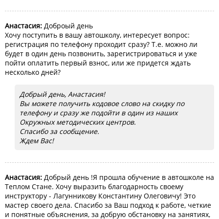
Анастасия:
Доброый день
Хочу поступить в вашу автошколу, интересует вопрос:
регистрация по телефону проходит сразу? Т.е. можно ли
будет в один день позвонить, зарегистрироваться и уже
пойти оплатить первый взнос, или же придется ждать
несколько дней?
Добрый день, Анастасия!
Вы можете получить кодовое слово на скидку по
телефону и сразу же подойти в один из наших
Окружных методических центров.
Спасибо за сообщение.
Ждем Вас!
Анастасия:
Добрый день !Я прошла обучение в автошколе на
Теплом Стане. Хочу выразить благодарность своему
инструктору - Лагунникову Константину Олеговичу! Это
мастер своего дела. Спасибо за Ваш подход к работе, четкие
и понятные объяснения, за добрую обстановку на занятиях,