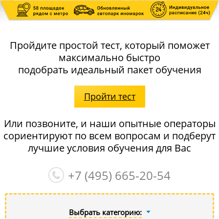
Пройдите простой тест, который поможет
максимально быстро
подобрать идеальный пакет обучения
Пройти тест
Или позвоните, и наши опытные операторы
сориентируют по всем вопросам и подберут
лучшие условия обучения для Вас
+7 (495)
665-20-54
Выбрать категорию: