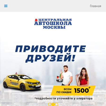
Главная