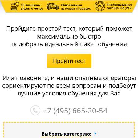
Пройдите простой тест, который поможет
максимально быстро
подобрать идеальный пакет обучения
Пройти тест
Или позвоните, и наши опытные операторы
сориентируют по всем вопросам и подберут
лучшие условия обучения для Вас
+7 (495)
665-20-54
Выбрать категорию: