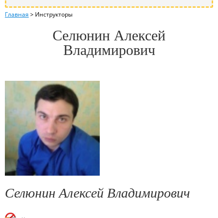
Главная
>
Инструкторы
Селюнин Алексей
Владимирович
Селюнин Алексей Владимирович