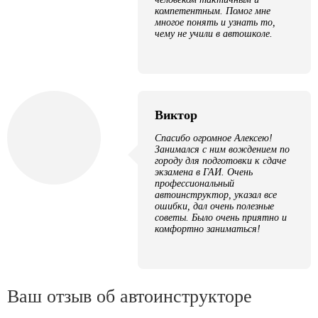
компетентным. Помог мне
многое понять и узнать то,
чему не учили в автошколе.
Виктор
Спасибо огромное Алексею!
Занимался с ним вождением по
городу для подготовки к сдаче
экзамена в ГАИ. Очень
профессиональный
автоинструктор, указал все
ошибки, дал очень полезные
советы. Было очень приятно и
комфортно заниматься!
Ваш отзыв об автоинструкторе