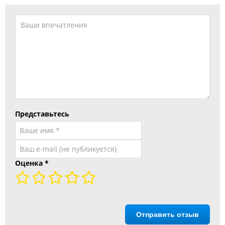
Представьтесь
Оценка
*
Отправить отзыв