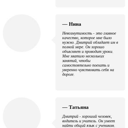
— Нина
Невозмутимость - это главное
качество, которое мне было
нужно. Дмитрий обладает им в
полной мере. Он хорошо
объясняет и проводит уроки.
Мне хватило нескольких
занятий, чтобы
самостоятельно поехать и
уверенно чувствовать себя на
дороге.
— Татьяна
Дмитрий - хороший человек,
водитель и учитель. Он умеет
найти общий язык с учеником.