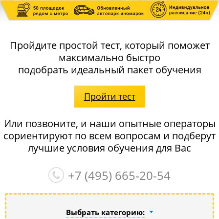
Пройдите простой тест, который поможет
максимально быстро
подобрать идеальный пакет обучения
Пройти тест
Или позвоните, и наши опытные операторы
сориентируют по всем вопросам и подберут
лучшие условия обучения для Вас
+7 (495)
665-20-54
Выбрать категорию: