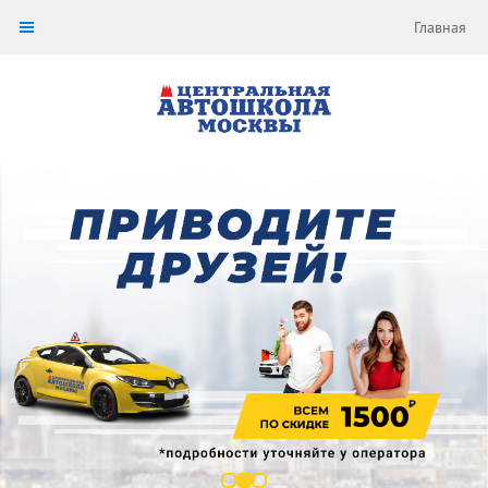
Главная