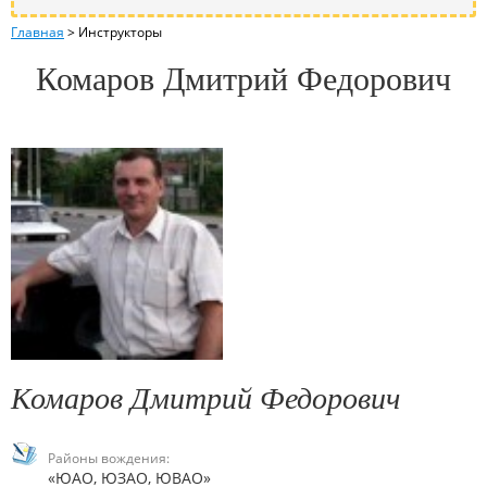
Главная
>
Инструкторы
Комаров Дмитрий Федорович
Комаров Дмитрий Федорович
Районы вождения:
«ЮАО, ЮЗАО, ЮВАО»