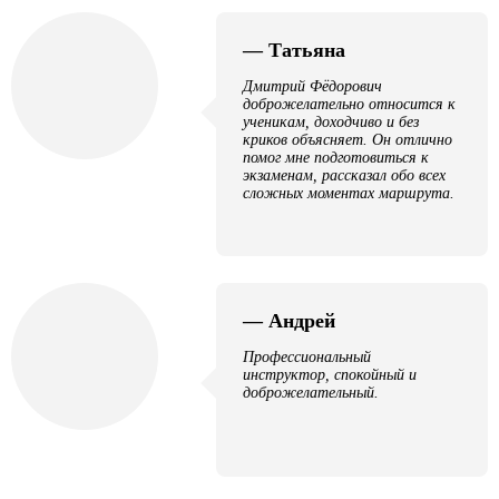
— Татьяна
Дмитрий Фёдорович
доброжелательно относится к
ученикам, доходчиво и без
криков объясняет. Он отлично
помог мне подготовиться к
экзаменам, рассказал обо всех
сложных моментах маршрута.
— Андрей
Профессиональный
инструктор, спокойный и
доброжелательный.