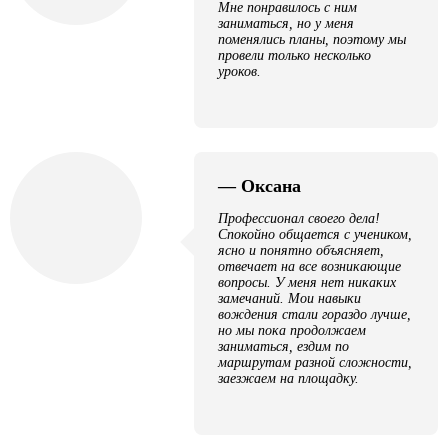
Мне понравилось с ним
заниматься, но у меня
поменялись планы, поэтому мы
провели только несколько
уроков.
— Оксана
Профессионал своего дела!
Спокойно общается с учеником,
ясно и понятно объясняет,
отвечает на все возникающие
вопросы. У меня нет никаких
замечаний. Мои навыки
вождения стали гораздо лучше,
но мы пока продолжаем
заниматься, ездим по
маршрутам разной сложности,
заезжаем на площадку.