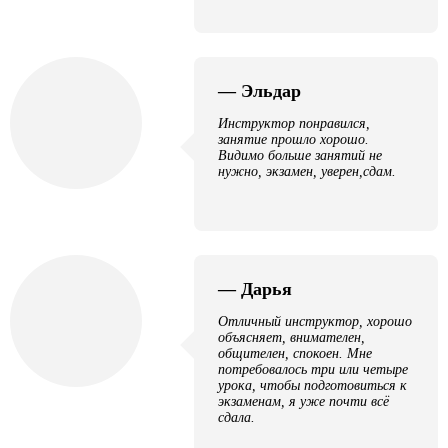
— Эльдар
Инструктор понравился,
занятие прошло хорошо.
Видимо больше занятий не
нужно, экзамен, уверен,сдам.
— Дарья
Отличный инструктор, хорошо
объясняет, внимателен,
общителен, спокоен. Мне
потребовалось три или четыре
урока, чтобы подготовиться к
экзаменам, я уже почти всё
сдала.