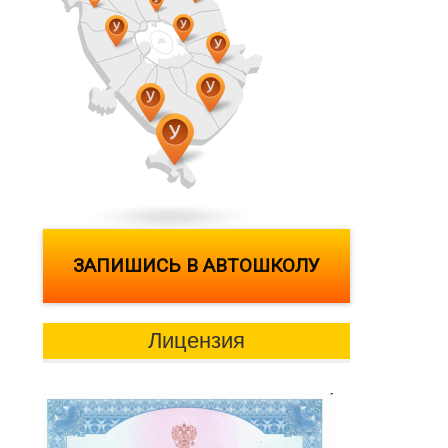
ЗАПИШИСЬ В АВТОШКОЛУ
Лицензия