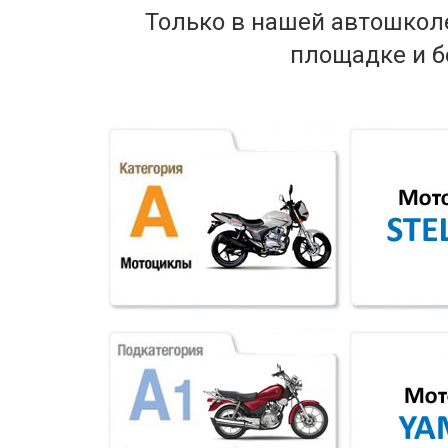
Только в нашей автошкол
площадке и б