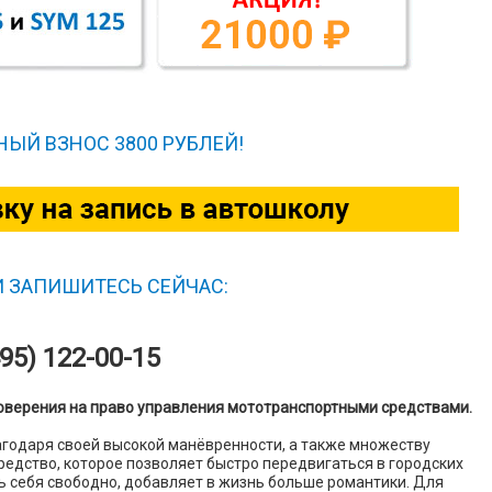
ЫЙ ВЗНОС 3800 РУБЛЕЙ!
И ЗАПИШИТЕСЬ СЕЙЧАС:
95) 122-00-15
оверения на право управления мототранспортными средствами.
годаря своей высокой манёвренности, а также множеству
редство, которое позволяет быстро передвигаться в городских
ь себя свободно, добавляет в жизнь больше романтики. Для