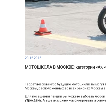
23.12.2016
МОТОШКОЛА В МОСКВЕ: категории «А», «М
Теоретический курс будущие мотоциклисты могут
Москвы, расположенных во всех районах Москвы в
Для посещения лекций Вы можете выбрать любой 
утро/день
. А ещё их можно комбинировать и совм