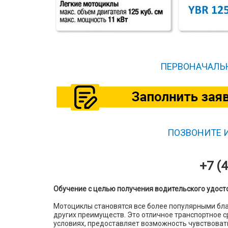
ПЕРВОНАЧАЛЬН
ПОЗВОНИТЕ 
+7 (4
Обучение с целью получения водительского удост
Мотоциклы становятся все более популярными бла
других преимуществ. Это отличное транспортное с
условиях, предоставляет возможность чувствоват