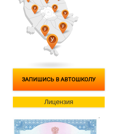
ЗАПИШИСЬ В АВТОШКОЛУ
Лицензия