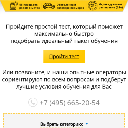
Пройдите простой тест, который поможет
максимально быстро
подобрать идеальный пакет обучения
Пройти тест
Или позвоните, и наши опытные операторы
сориентируют по всем вопросам и подберут
лучшие условия обучения для Вас
+7 (495)
665-20-54
Выбрать категорию: