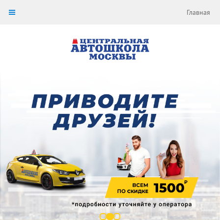
Главная