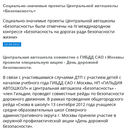
Социально-значимые проекты Центральной автошколы
«Безопасность»
Социально-значимые проекты Центральной автошколы
«Безопасность» были отмечены на IV международном
конгрессе «Безопасность на дорогах ради безопасности
жизни»
14.09.2012
Центральная автошкола совместно с ГИБДД САО г.Москвы
провели специальную акцию - День дорожной
безопасности.
В связи с участившимися случаями ДТП с участием детей с
началом учебного года ГИБДД САО г.Москвы, НП «ГИЛЬДИЯ
АВТОШКОЛ» и Центральная автошкола «Безопасность» -
член Гильдии, проводят совместные рейды по безопасности
дорожного движения. В рамках проведения общегородского
рейда «Снова в школу!» 13 сентября 2012 года учащиеся
средне-образовательных школ Северного
административного округа г. Москвы приняли участие в
окружной профилактической акции «День дорожной
безопасности».