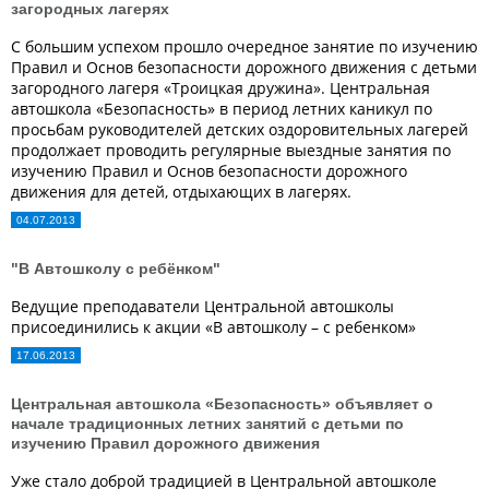
загородных лагерях
С большим успехом прошло очередное занятие по изучению
Правил и Основ безопасности дорожного движения с детьми
загородного лагеря «Троицкая дружина». Центральная
автошкола «Безопасность» в период летних каникул по
просьбам руководителей детских оздоровительных лагерей
продолжает проводить регулярные выездные занятия по
изучению Правил и Основ безопасности дорожного
движения для детей, отдыхающих в лагерях.
04.07.2013
"В Автошколу с ребёнком"
Ведущие преподаватели Центральной автошколы
присоединились к акции «В автошколу – с ребенком»
17.06.2013
Центральная автошкола «Безопасность» объявляет о
начале традиционных летних занятий с детьми по
изучению Правил дорожного движения
Уже стало доброй традицией в Центральной автошколе