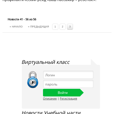
Новости 41 - 56 из 56
« НАЧАЛО
« ПРЕДЫДУЩАЯ
1
2
3
Виртуальный класс
Описание
|
Регистрация
Новости Учебной части