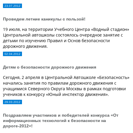
23.07.2012
Проведем летние каникулы с пользой!
19 июля, на территории Учебного Центра «Водный стадион»
Центральной автошколы состоялось очередное занятие с
детьми по изучению Правил и Основ безопасности
дорожного движения.
02.04.2012
Детям о безопасности дорожного движения
Сегодня, 2 апреля в Центральной Автошколе «Безопасность»
начались занятия по правилам дорожного движения с
учащимися Северного Округа Москвы в рамках подготовки
учеников к конкурсу «Юный инспектор движения».
29.03.2012
Поздравляем участников и победителей конкурса «От
информационных технологий к безопасности на
дороге-2012»!