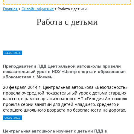
Главная
>
Онлайн-обучение
>
Работа с детьми
Работа с детьми
24.02.2014
Преподаватели ПДД Центральной автошколы провели
показательный урок в НОУ «Центр спорта и образования
«Локомотив» г. Москвы
20 февраля 2014 г. Центральная автошкола «Безопасность»
провела очередной показательный урок с детьми старших
классов, в рамках организованного НП «Гильдия Автошкол»
проекта серии занятий для детей младшего, среднего и
старшего школьного возраста по безопасности на дорогах.
09.07.2013
Центральная автошкола изучает с детьми ПДД в