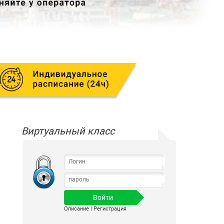
Виртуальный класс
Описание
|
Регистрация