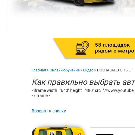
Главная
>
Онлайн-обучение
>
Видео
>
ПОЗНАВАТЕЛЬНЫЕ
Как правильно выбрать ав
<iframe width="640" height="480" src="//www.youtube
</iframe>
Возврат к списку