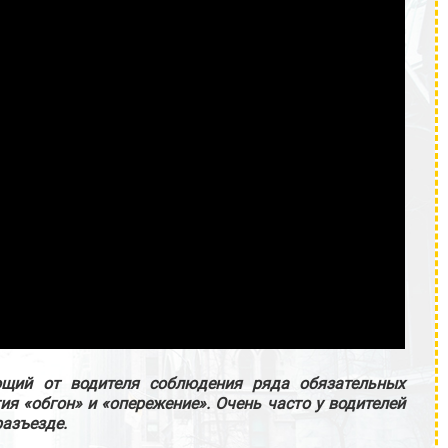
ющий от водителя соблюдения ряда обязательных
ия «обгон» и «опережение». Очень часто у водителей
разъезде.