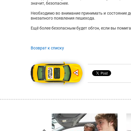
значит, безопаснее.
Необходимо во внимание принимать и состояние д
внезапного появления пешехода.
Ещё более безопасным будет обгон, если вы помиг
Возврат к списку