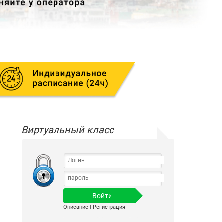
Виртуальный класс
Описание
|
Регистрация