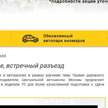
ДНЕЙ
ие, встречный разъезд
ся в автошколах в рамках изучения темы Правил дорожного
еподаватели Центральной автошколы Москвы предлагают
 в водители ТС для более качественной подготовки к сдаче