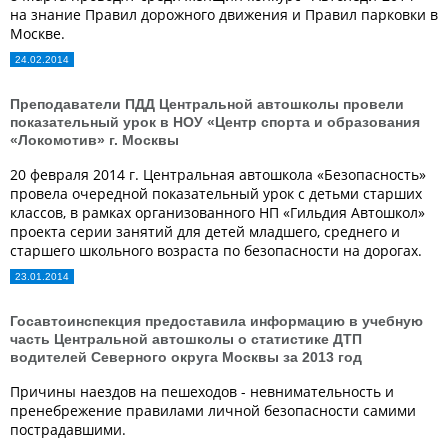
на знание Правил дорожного движения и Правил парковки в
Москве.
24.02.2014
Преподаватели ПДД Центральной автошколы провели
показательный урок в НОУ «Центр спорта и образования
«Локомотив» г. Москвы
20 февраля 2014 г. Центральная автошкола «Безопасность»
провела очередной показательный урок с детьми старших
классов, в рамках организованного НП «Гильдия Автошкол»
проекта серии занятий для детей младшего, среднего и
старшего школьного возраста по безопасности на дорогах.
23.01.2014
Госавтоинспекция предоставила информацию в учебную
часть Центральной автошколы о статистике ДТП
водителей Северного округа Москвы за 2013 год
Причины наездов на пешеходов - невнимательность и
пренебрежение правилами личной безопасности самими
пострадавшими.