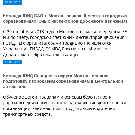
28.05.2013
Команда ЮИД САО г. Москвы заняла III место в городских
соревнованиях Юных инспекторов дорожного движения!
С 20 по 24 мая 2013 года в Москве состоялся очередной, 35-
ый по счету, городской слет юных инспекторов движения
(ЮИД). Его организаторами традиционно являются
Управление ГИБДД ГУ МВД России по г. Москве и
Департамент образования столицы.
17.05.2013
Команда ЮИД Северного округа Москвы прошла
подготовку к городским соревнованиям в Центральной
автошколе.
Обучение детей Правилам и основам безопасности
дорожного движения – важное направление деятельности
организаций, занимающихся подготовкой водителей
транспортных средств.