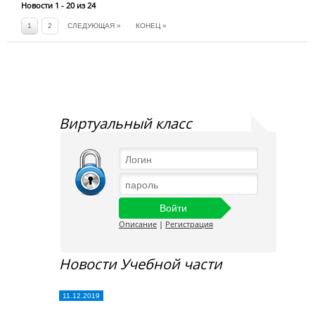
Новости 1 - 20 из 24
1
2
СЛЕДУЮЩАЯ »
КОНЕЦ »
Виртуальный класс
Описание
|
Регистрация
Новости Учебной части
11.12.2019