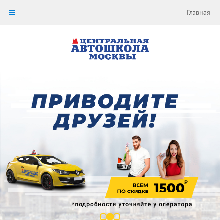
Главная