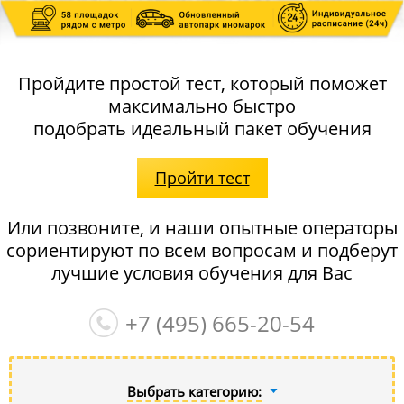
Пройдите простой тест, который поможет
максимально быстро
подобрать идеальный пакет обучения
Пройти тест
Или позвоните, и наши опытные операторы
сориентируют по всем вопросам и подберут
лучшие условия обучения для Вас
+7 (495)
665-20-54
Выбрать категорию: