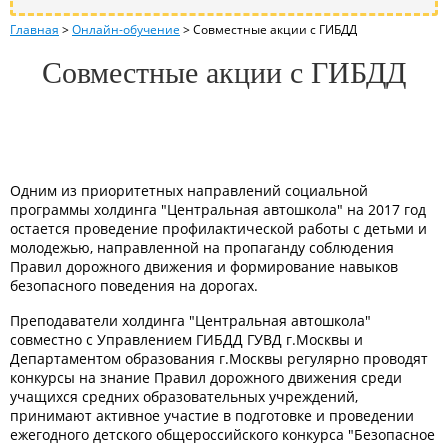
Главная
>
Онлайн-обучение
>
Совместные акции с ГИБДД
Совместные акции с ГИБДД
Одним из приоритетных направлений социальной
программы холдинга "Центральная автошкола" на 2017 год
остается проведение профилактической работы с детьми и
молодежью, направленной на пропаганду соблюдения
Правил дорожного движения и формирование навыков
безопасного поведения на дорогах.
Преподаватели холдинга "Центральная автошкола"
совместно с Управлением ГИБДД ГУВД г.Москвы и
Департаментом образования г.Москвы регулярно проводят
конкурсы на знание Правил дорожного движения среди
учащихся средних образовательных учреждений,
принимают активное участие в подготовке и проведении
ежегодного детского общероссийского конкурса "Безопасное