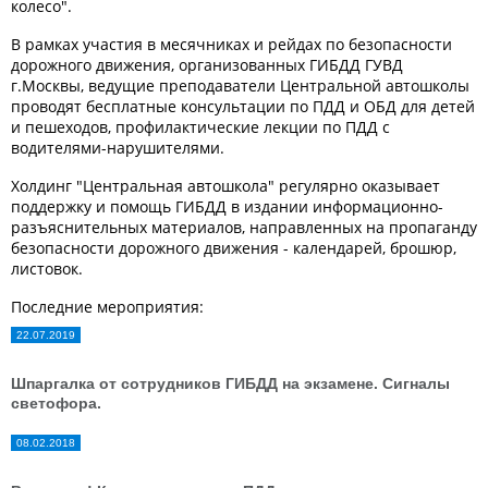
колесо".
В рамках участия в месячниках и рейдах по безопасности
дорожного движения, организованных ГИБДД ГУВД
г.Москвы, ведущие преподаватели Центральной автошколы
проводят бесплатные консультации по ПДД и ОБД для детей
и пешеходов, профилактические лекции по ПДД с
водителями-нарушителями.
Холдинг "Центральная автошкола" регулярно оказывает
поддержку и помощь ГИБДД в издании информационно-
разъяснительных материалов, направленных на пропаганду
безопасности дорожного движения - календарей, брошюр,
листовок.
Последние мероприятия:
22.07.2019
Шпаргалка от сотрудников ГИБДД на экзамене. Сигналы
светофора.
08.02.2018