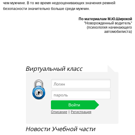
чем мужчине. В то же время недооценивающих значения ремней
безопасности значительно больше среди мужчин.
По материалам М.Ю.Широкой
"Новорожденный водитель"
(психология начинающего
автомобилиста)
Виртуальный класс
Описание
|
Регистрация
Новости Учебной части