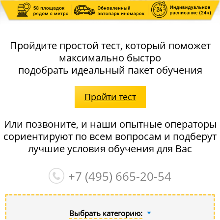
Пройдите простой тест, который поможет
максимально быстро
подобрать идеальный пакет обучения
Пройти тест
Или позвоните, и наши опытные операторы
сориентируют по всем вопросам и подберут
лучшие условия обучения для Вас
+7 (495)
665-20-54
Выбрать категорию: