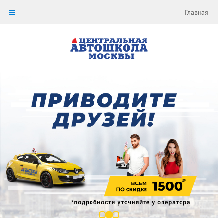
Главная