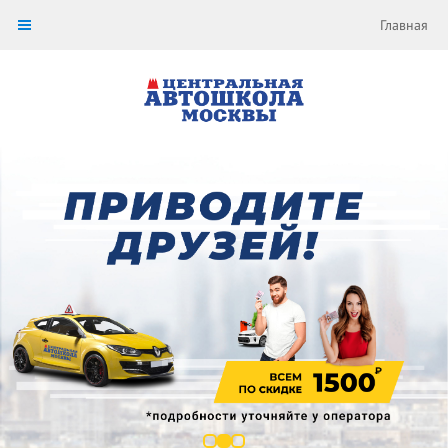
Главная