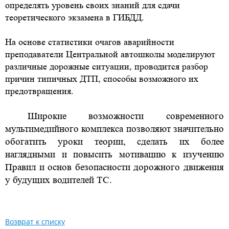
определять уровень своих знаний для сдачи
теоретического экзамена в ГИБДД.
На основе статистики очагов аварийности
преподаватели Центральной автошколы моделируют
различные дорожные ситуации, проводится разбор
причин типичных ДТП, способы возможного их
предотвращения.
Широкие возможности современного
мультимедийного комплекса позволяют значительно
обогатить уроки теории, сделать их более
наглядными и повысить мотивацию к изучению
Правил и основ безопасности дорожного движения
у будущих водителей ТС.
Возврат к списку