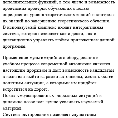
дополнительных функций, в том числе и возможность
проведения проверки обучающих с целью
определения уровня теоретических знаний и контроля
их знаний по завершению теоретического обучения.
В используемый комплекс входит интерактивная
система, которая позволяет как с доски, так и
дистанционно управлять любым приложением данной
программы.
Применение мультимедийного оборудования в
учебном процессе современной автошколы является
настоящим прорывом и даёт возможность кандидатам
в водители выйти за рамки автошколы, сделать более
понятным ситуации, с которыми им придётся
встретиться на дороге.
Показ
смоделированных
дорожных ситуаций в
динамике позволяет лучше усваивать изучаемый
материал.
Система тестирования позволяет слушателям