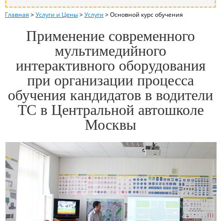
Главная
>
Услуги и Цены
>
Услуги
>
Основной курс обучения
Применение современного
мультимедийного
интерактивного оборудования
при организации процесса
обучения кандидатов в водители
ТС в Центральной автошколе
Москвы