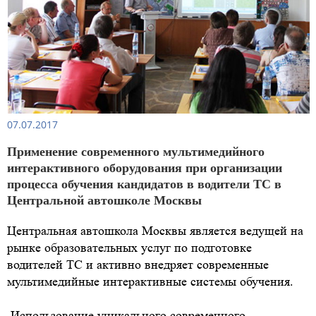
07.07.2017
Применение современного мультимедийного
интерактивного оборудования при организации
процесса обучения кандидатов в водители ТС в
Центральной автошколе Москвы
Центральная автошкола Москвы является ведущей на
рынке образовательных услуг по подготовке
водителей ТС и активно внедряет современные
мультимедийные интерактивные системы обучения.
Использование уникального современного