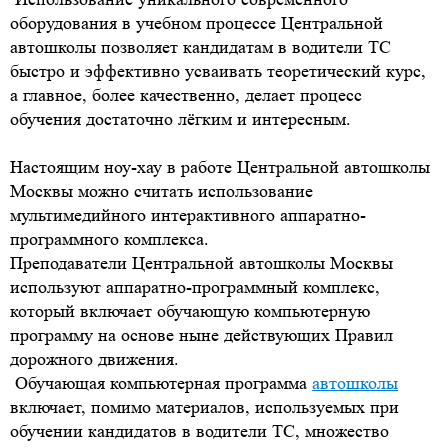
оборудования в учебном процессе Центральной
автошколы позволяет кандидатам в водители ТС
быстро и эффективно усваивать теоретический курс,
а главное, более качественно, делает процесс
обучения достаточно лёгким и интересным.
Настоящим ноу-хау в работе Центральной автошколы
Москвы можно считать использование
мультимедийного интерактивного аппаратно-
программного комплекса.
Преподаватели Центральной автошколы Москвы
используют аппаратно-программный комплекс,
который включает обучающую компьютерную
программу на основе ныне действующих Правил
дорожного движения.
Обучающая компьютерная программа
автошколы
включает, помимо материалов, используемых при
обучении кандидатов в водители ТС, множество