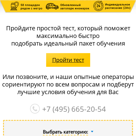
Пройдите простой тест, который поможет
максимально быстро
подобрать идеальный пакет обучения
Пройти тест
Или позвоните, и наши опытные операторы
сориентируют по всем вопросам и подберут
лучшие условия обучения для Вас
+7 (495)
665-20-54
Выбрать категорию: